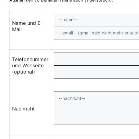
Name und E-
Mail
Telefonnummer
und Webseite
(optional)
Nachricht