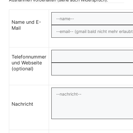
Name und E-
Mail
Telefonnummer
und Webseite
(optional)
Nachricht