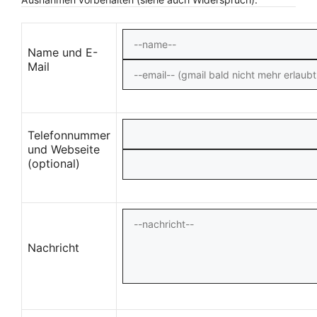
Name und E-
Mail
Telefonnummer
und Webseite
(optional)
Nachricht