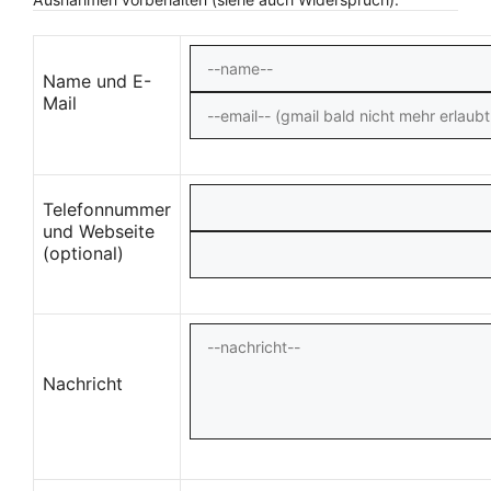
Name und E-
Mail
Telefonnummer
und Webseite
(optional)
Nachricht