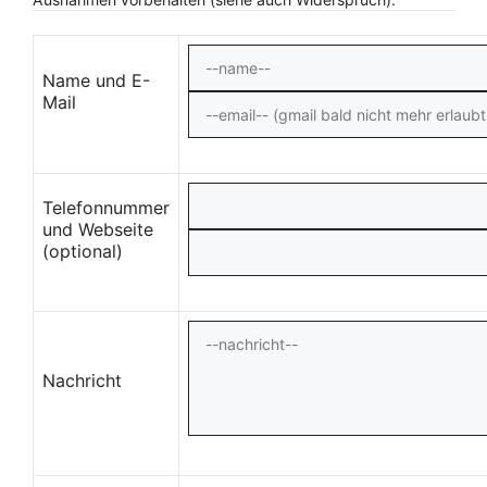
Name und E-
Mail
Telefonnummer
und Webseite
(optional)
Nachricht