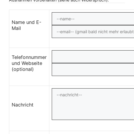
Name und E-
Mail
Telefonnummer
und Webseite
(optional)
Nachricht