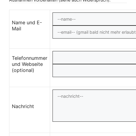
Name und E-
Mail
Telefonnummer
und Webseite
(optional)
Nachricht