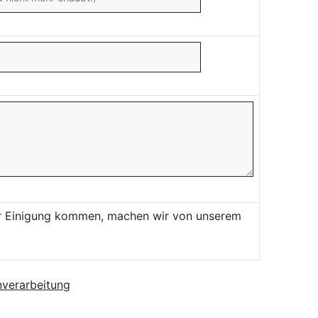
ner Einigung kommen, machen wir von unserem
verarbeitung