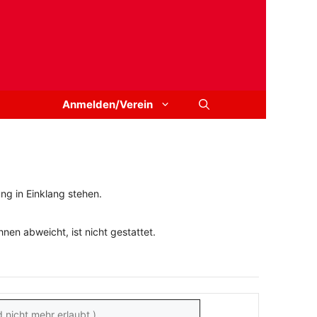
Anmelden/Verein
ng in Einklang stehen.
en abweicht, ist nicht gestattet.