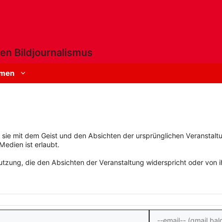
en Bildjournalismus
men
rn sie mit dem Geist und den Absichten der ursprünglichen Veranstaltu
Medien ist erlaubt.
zung, die den Absichten der Veranstaltung widerspricht oder von ihn