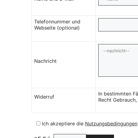
Telefonnummer und
Webseite (optional)
Nachricht
In bestimmten Fä
Widerruf
Recht Gebrauch, 
Ich akzeptiere die
Nutzungsbedingungen