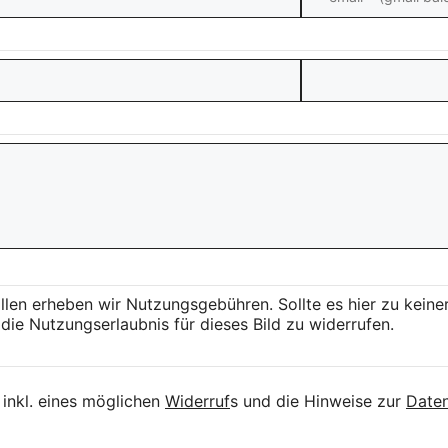
llen erheben wir Nutzungsgebühren. Sollte es hier zu kei
die Nutzungserlaubnis für dieses Bild zu widerrufen.
inkl. eines möglichen
Widerruf
s und die Hinweise zur
Daten