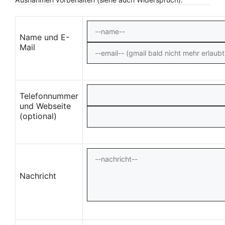
Name und E-
Mail
Telefonnummer
und Webseite
(optional)
Nachricht