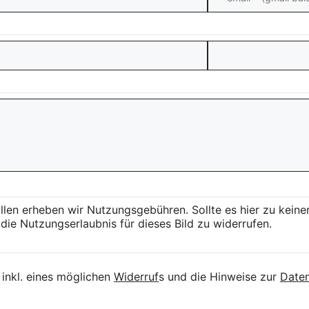
llen erheben wir Nutzungsgebühren. Sollte es hier zu kei
die Nutzungserlaubnis für dieses Bild zu widerrufen.
inkl. eines möglichen
Widerruf
s und die Hinweise zur
Daten