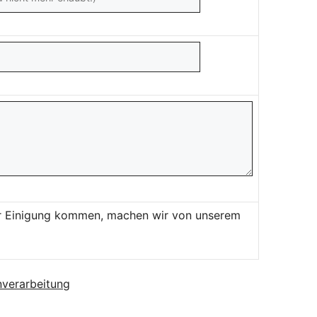
ner Einigung kommen, machen wir von unserem
verarbeitung