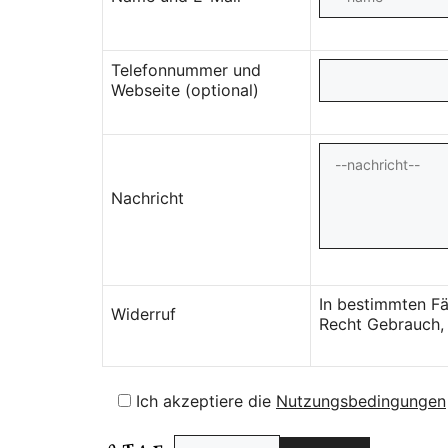
Telefonnummer und
Webseite (optional)
Nachricht
In bestimmten Fä
Widerruf
Recht Gebrauch, 
Ich akzeptiere die
Nutzungsbedingungen