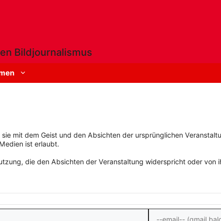
en Bildjournalismus
men
rn sie mit dem Geist und den Absichten der ursprünglichen Veranstaltu
Medien ist erlaubt.
zung, die den Absichten der Veranstaltung widerspricht oder von ihn