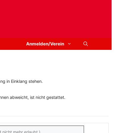
Anmelden/Verein
ng in Einklang stehen.
en abweicht, ist nicht gestattet.