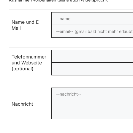
Name und E-
Mail
Telefonnummer
und Webseite
(optional)
Nachricht