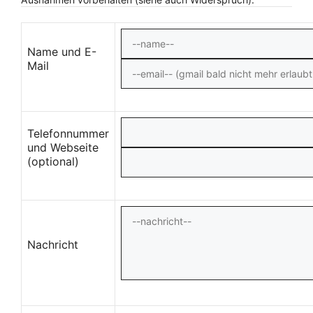
Name und E-
Mail
Telefonnummer
und Webseite
(optional)
Nachricht