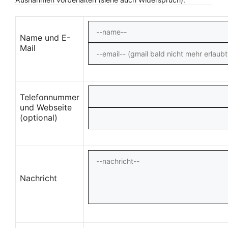
Name und E-
Mail
Telefonnummer
und Webseite
(optional)
Nachricht