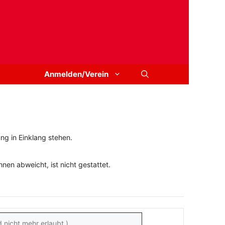
Anmelden/Verein
ng in Einklang stehen.
en abweicht, ist nicht gestattet.