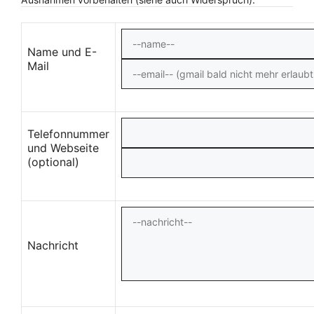
Name und E-
Mail
Telefonnummer
und Webseite
(optional)
Nachricht