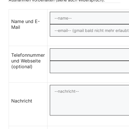
Name und E-
Mail
Telefonnummer
und Webseite
(optional)
Nachricht