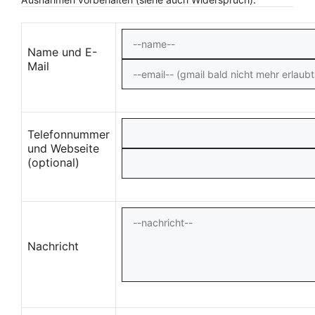
Name und E-
Mail
Telefonnummer
und Webseite
(optional)
Nachricht