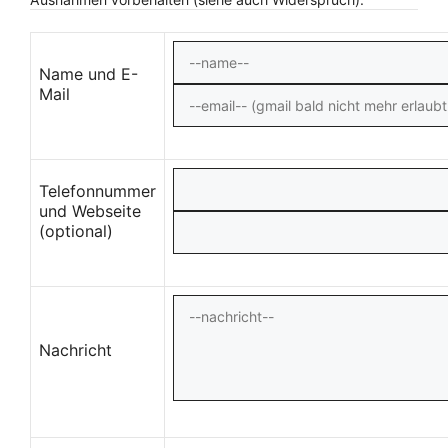
Name und E-
Mail
Telefonnummer
und Webseite
(optional)
Nachricht