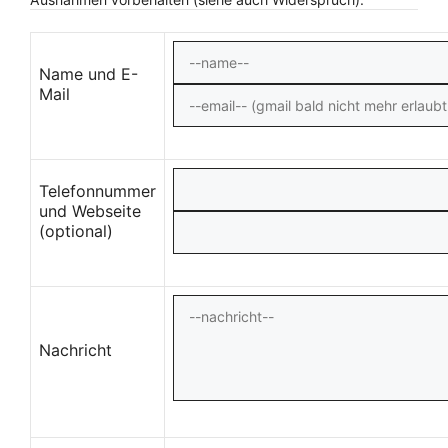
Name und E-
Mail
Telefonnummer
und Webseite
(optional)
Nachricht