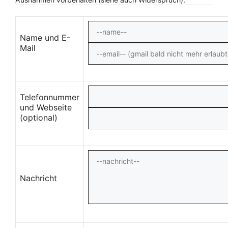
Name und E-
Mail
Telefonnummer
und Webseite
(optional)
Nachricht