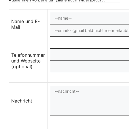
Name und E-
Mail
Telefonnummer
und Webseite
(optional)
Nachricht