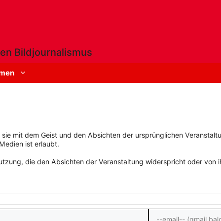
en Bildjournalismus
men
rn sie mit dem Geist und den Absichten der ursprünglichen Veranstaltu
Medien ist erlaubt.
zung, die den Absichten der Veranstaltung widerspricht oder von ihn