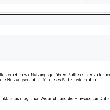
llen erheben wir Nutzungsgebühren. Sollte es hier zu kei
die Nutzungserlaubnis für dieses Bild zu widerrufen.
inkl. eines möglichen
Widerruf
s und die Hinweise zur
Daten