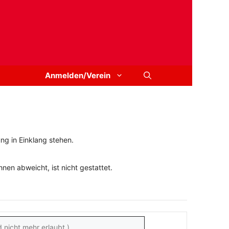
Anmelden/Verein
ng in Einklang stehen.
en abweicht, ist nicht gestattet.