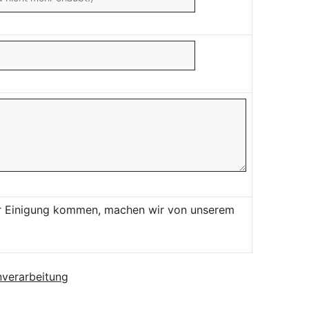
ner Einigung kommen, machen wir von unserem
verarbeitung