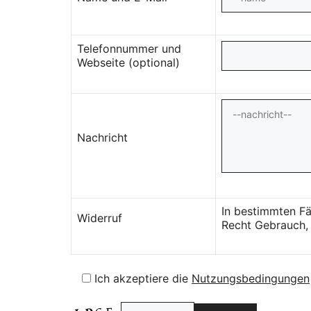
Telefonnummer und
Webseite (optional)
Nachricht
In bestimmten Fä
Widerruf
Recht Gebrauch, 
Ich akzeptiere die
Nutzungsbedingungen