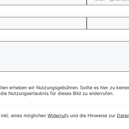
llen erheben wir Nutzungsgebühren. Sollte es hier zu kei
die Nutzungserlaubnis für dieses Bild zu widerrufen.
inkl. eines möglichen
Widerruf
s und die Hinweise zur
Daten