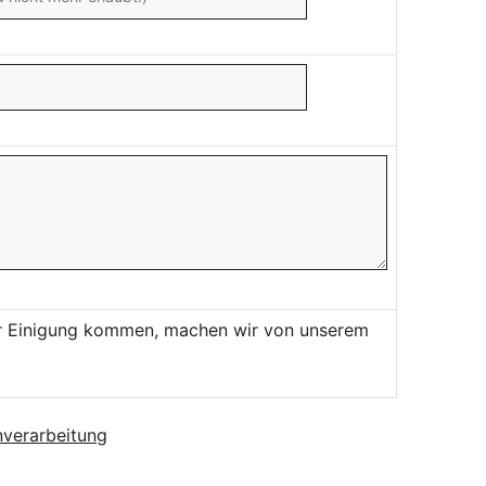
ner Einigung kommen, machen wir von unserem
verarbeitung