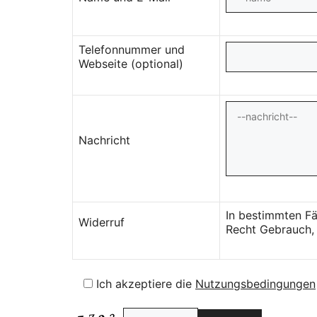
Telefonnummer und
Webseite (optional)
Nachricht
In bestimmten Fä
Widerruf
Recht Gebrauch, 
Ich akzeptiere die
Nutzungsbedingungen