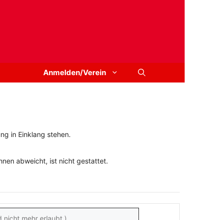
Anmelden/Verein
ng in Einklang stehen.
en abweicht, ist nicht gestattet.