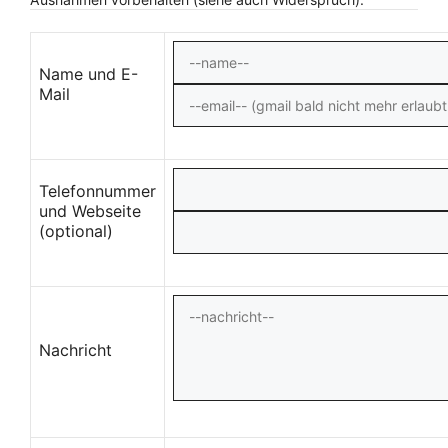
Name und E-
Mail
Telefonnummer
und Webseite
(optional)
Nachricht