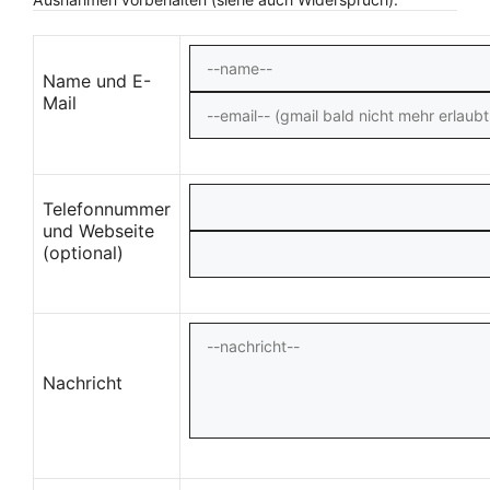
Name und E-
Mail
Telefonnummer
und Webseite
(optional)
Nachricht