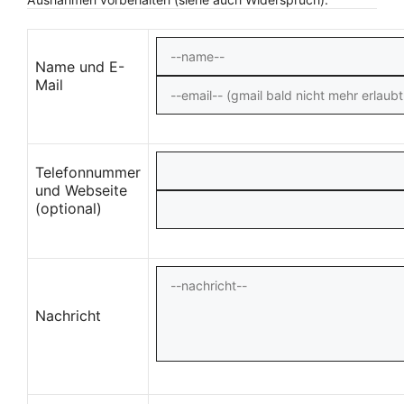
Name und E-
Mail
Telefonnummer
und Webseite
(optional)
Nachricht