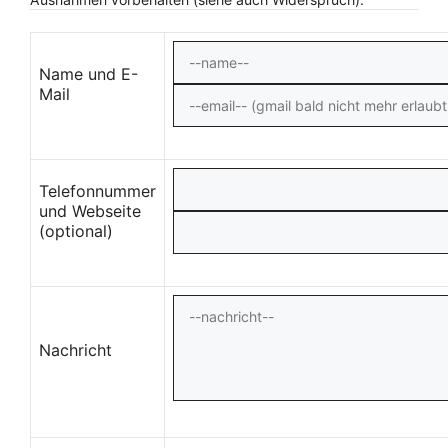
Name und E-
Mail
Telefonnummer
und Webseite
(optional)
Nachricht