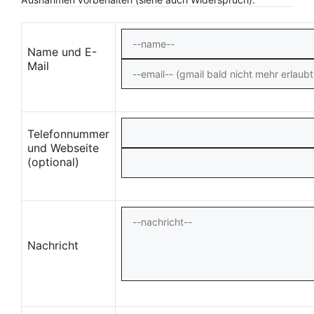
Name und E-
Mail
Telefonnummer
und Webseite
(optional)
Nachricht