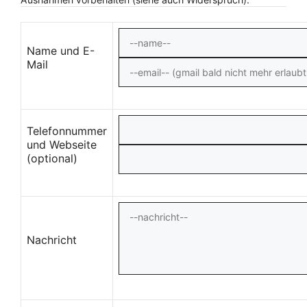
Name und E-
Mail
Telefonnummer
und Webseite
(optional)
Nachricht