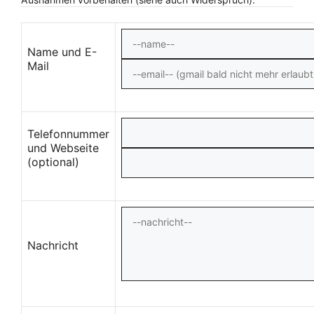
Name und E-
Mail
Telefonnummer
und Webseite
(optional)
Nachricht