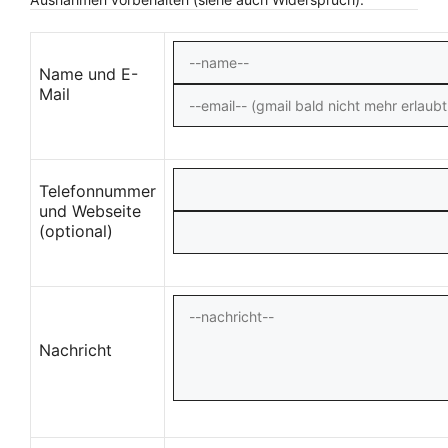
Name und E-
Mail
Telefonnummer
und Webseite
(optional)
Nachricht