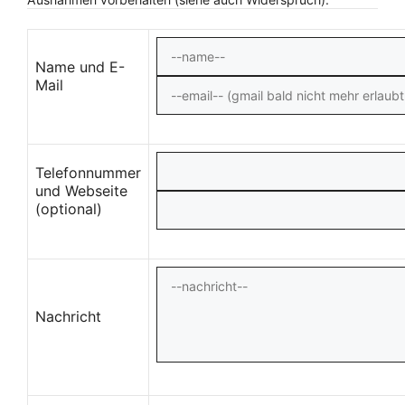
Name und E-
Mail
Telefonnummer
und Webseite
(optional)
Nachricht