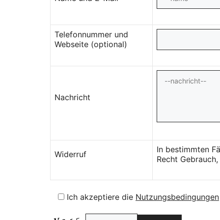
Telefonnummer und
Webseite (optional)
Nachricht
In bestimmten Fä
Widerruf
Recht Gebrauch, 
Ich akzeptiere die
Nutzungsbedingungen