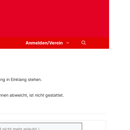
Anmelden/Verein
ng in Einklang stehen.
en abweicht, ist nicht gestattet.