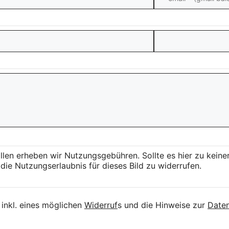
llen erheben wir Nutzungsgebühren. Sollte es hier zu kei
die Nutzungserlaubnis für dieses Bild zu widerrufen.
inkl. eines möglichen
Widerruf
s und die Hinweise zur
Daten