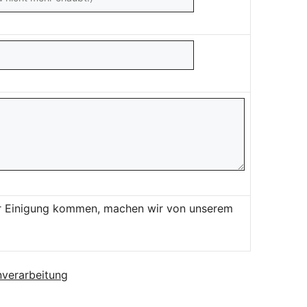
ner Einigung kommen, machen wir von unserem
verarbeitung