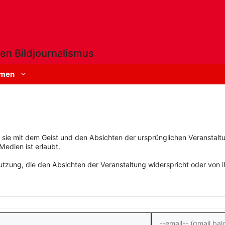
en Bildjournalismus
men
rn sie mit dem Geist und den Absichten der ursprünglichen Veranstaltu
Medien ist erlaubt.
zung, die den Absichten der Veranstaltung widerspricht oder von ihn