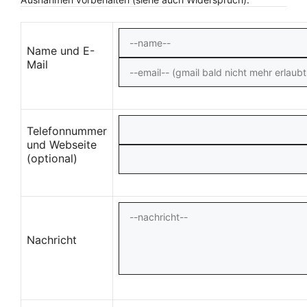
Name und E-
Mail
Telefonnummer
und Webseite
(optional)
Nachricht