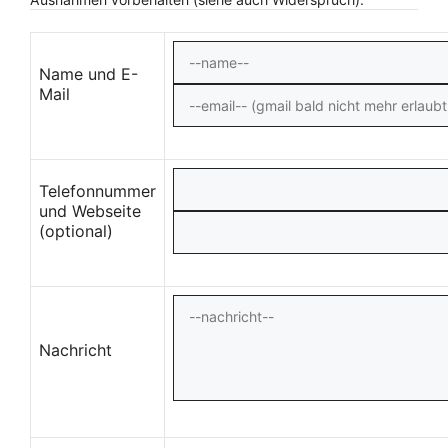
Name und E-
Mail
Telefonnummer
und Webseite
(optional)
Nachricht