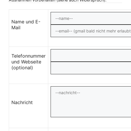
Name und E-
Mail
Telefonnummer
und Webseite
(optional)
Nachricht