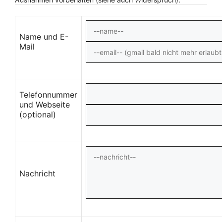
Name und E-
Mail
Telefonnummer
und Webseite
(optional)
Nachricht