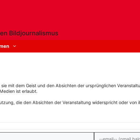
en Bildjournalismus
men
rn sie mit dem Geist und den Absichten der ursprünglichen Veranstaltu
Medien ist erlaubt.
zung, die den Absichten der Veranstaltung widerspricht oder von ihn