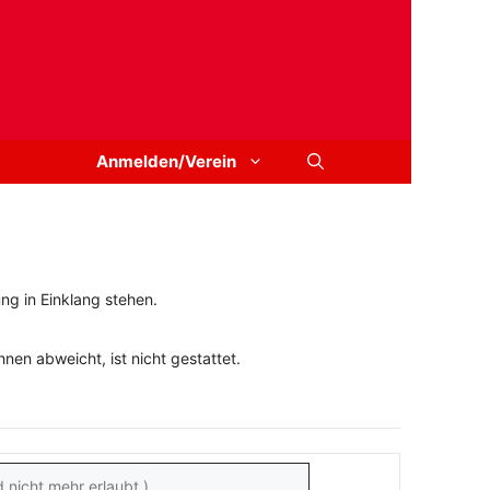
Anmelden/Verein
ng in Einklang stehen.
en abweicht, ist nicht gestattet.