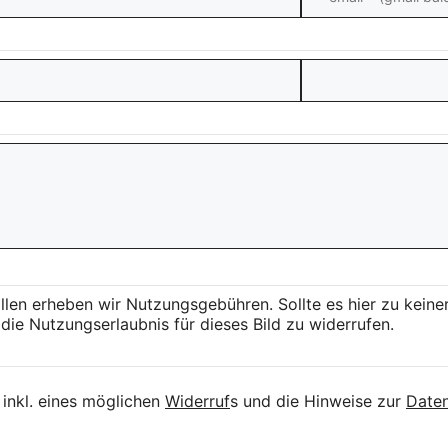
llen erheben wir Nutzungsgebühren. Sollte es hier zu kei
die Nutzungserlaubnis für dieses Bild zu widerrufen.
inkl. eines möglichen
Widerruf
s und die Hinweise zur
Daten