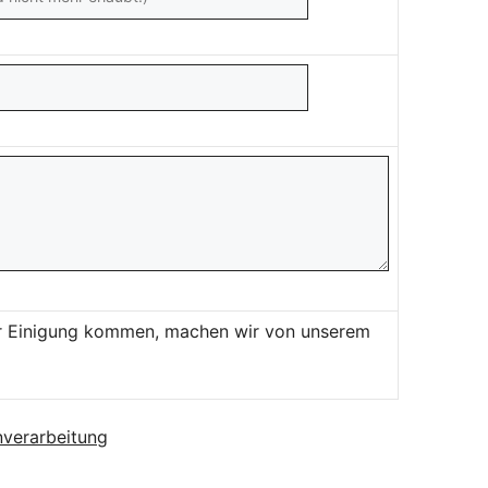
ner Einigung kommen, machen wir von unserem
verarbeitung