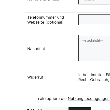
Telefonnummer und
Webseite (optional)
Nachricht
In bestimmten Fä
Widerruf
Recht Gebrauch, 
Ich akzeptiere die
Nutzungsbedingungen