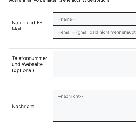
Name und E-
Mail
Telefonnummer
und Webseite
(optional)
Nachricht