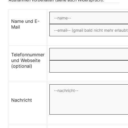
Name und E-
Mail
Telefonnummer
und Webseite
(optional)
Nachricht