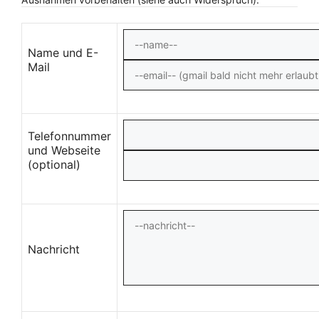
Name und E-
Mail
Telefonnummer
und Webseite
(optional)
Nachricht