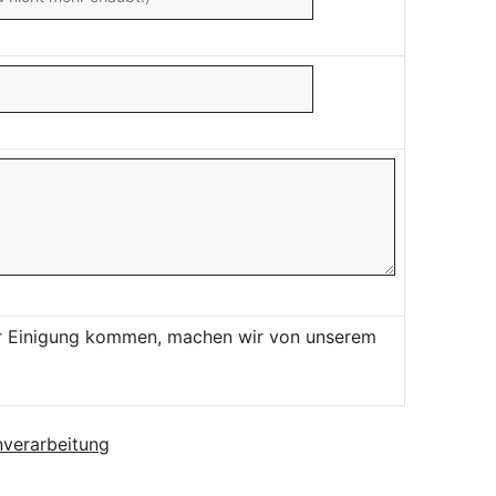
ner Einigung kommen, machen wir von unserem
verarbeitung