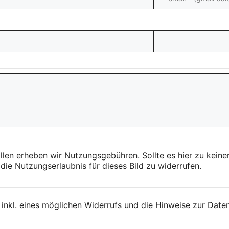
llen erheben wir Nutzungsgebühren. Sollte es hier zu kei
die Nutzungserlaubnis für dieses Bild zu widerrufen.
inkl. eines möglichen
Widerruf
s und die Hinweise zur
Daten