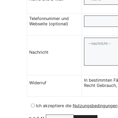
Telefonnummer und
Webseite (optional)
Nachricht
In bestimmten Fä
Widerruf
Recht Gebrauch, 
Ich akzeptiere die
Nutzungsbedingungen