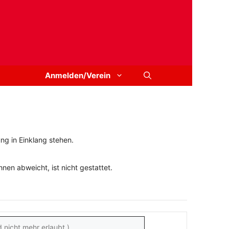
Anmelden/Verein
ng in Einklang stehen.
en abweicht, ist nicht gestattet.