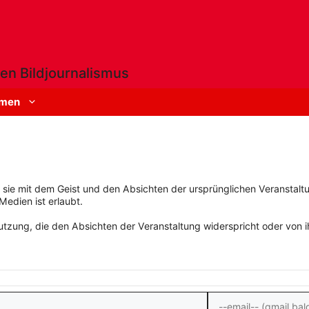
en Bildjournalismus
men
rn sie mit dem Geist und den Absichten der ursprünglichen Veranstaltu
Medien ist erlaubt.
zung, die den Absichten der Veranstaltung widerspricht oder von ihn