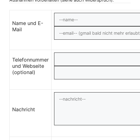
Name und E-
Mail
Telefonnummer
und Webseite
(optional)
Nachricht