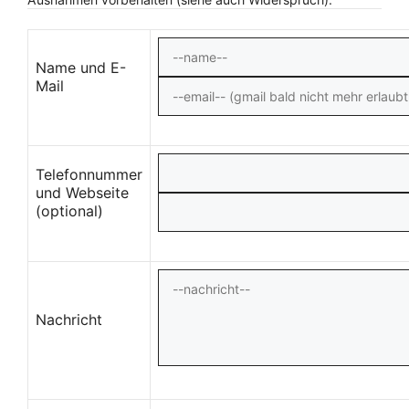
Name und E-
Mail
Telefonnummer
und Webseite
(optional)
Nachricht