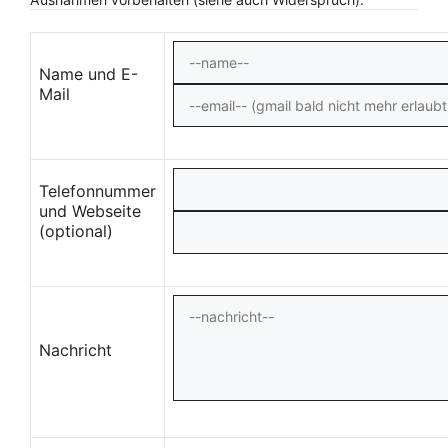
Name und E-
Mail
Telefonnummer
und Webseite
(optional)
Nachricht