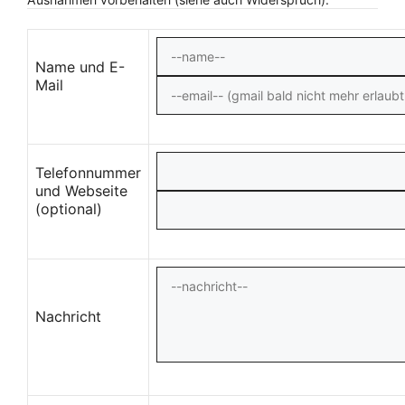
Name und E-
Mail
Telefonnummer
und Webseite
(optional)
Nachricht