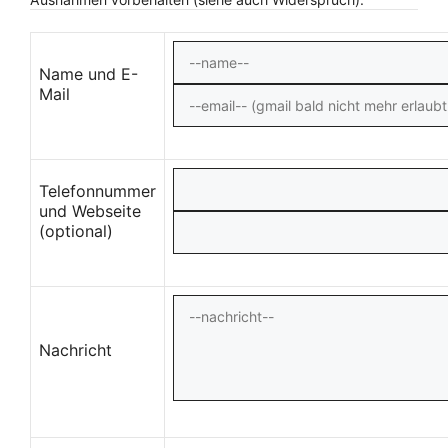
Name und E-
Mail
Telefonnummer
und Webseite
(optional)
Nachricht