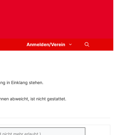
Anmelden/Verein
ng in Einklang stehen.
en abweicht, ist nicht gestattet.