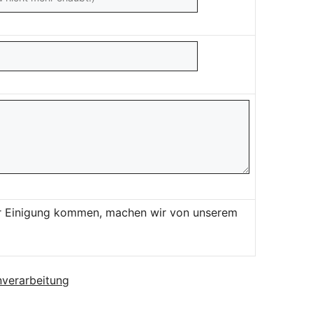
ner Einigung kommen, machen wir von unserem
verarbeitung