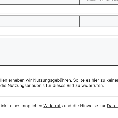
llen erheben wir Nutzungsgebühren. Sollte es hier zu kei
die Nutzungserlaubnis für dieses Bild zu widerrufen.
inkl. eines möglichen
Widerruf
s und die Hinweise zur
Daten