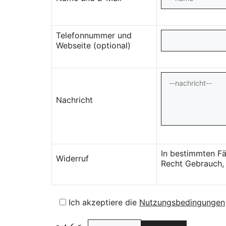
Telefonnummer und
Webseite (optional)
Nachricht
In bestimmten Fä
Widerruf
Recht Gebrauch, 
Ich akzeptiere die
Nutzungsbedingungen