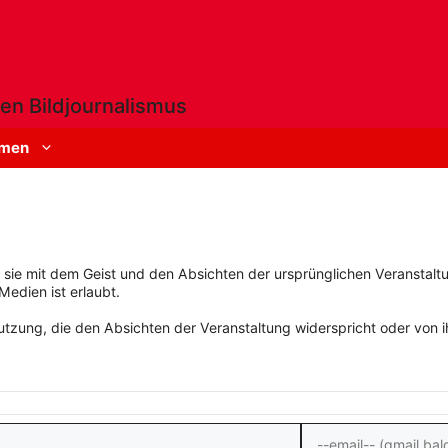
en Bildjournalismus
men
rn sie mit dem Geist und den Absichten der ursprünglichen Veranstaltu
Medien ist erlaubt.
zung, die den Absichten der Veranstaltung widerspricht oder von ihn