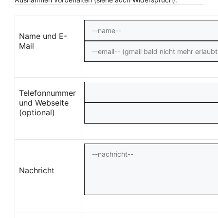
Name und E-
Mail
Telefonnummer
und Webseite
(optional)
Nachricht