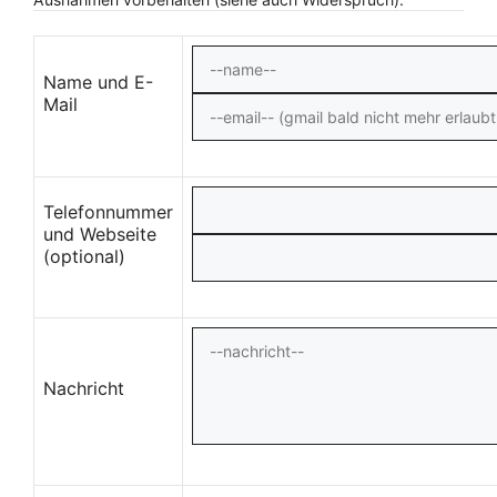
Name und E-
Mail
Telefonnummer
und Webseite
(optional)
Nachricht